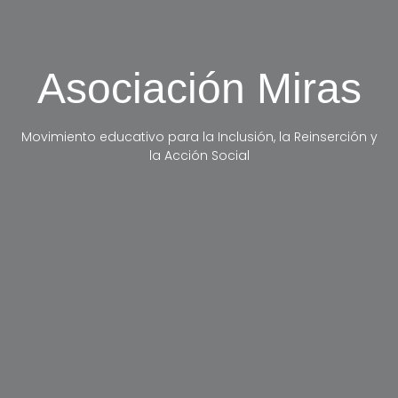
Asociación Miras
Movimiento educativo para la Inclusión, la Reinserción y
la Acción Social